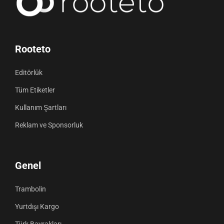
Rooteto
Editörlük
Tüm Etiketler
Kullanım Şartları
Reklam ve Sponsorluk
Genel
Trambolin
Yurtdışı Kargo
Türk Bayrakları