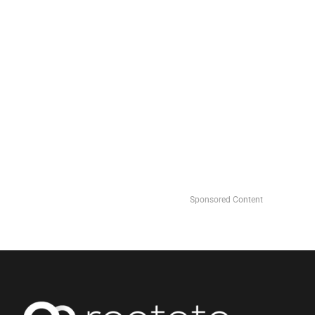
Sponsored Content