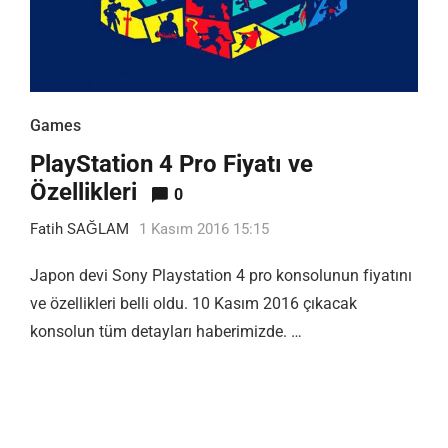
Games
PlayStation 4 Pro Fiyatı ve
Özellikleri
0
Fatih SAĞLAM
1 Kasım 2016 15:15
Japon devi Sony Playstation 4 pro konsolunun fiyatını
ve özellikleri belli oldu. 10 Kasım 2016 çıkacak
konsolun tüm detayları haberimizde. …