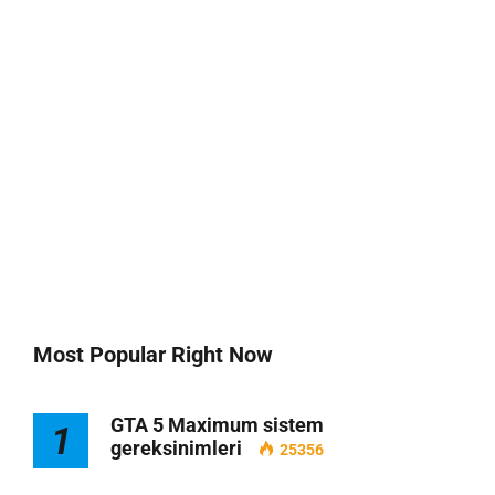
Most Popular Right Now
GTA 5 Maximum sistem
1
gereksinimleri
25356