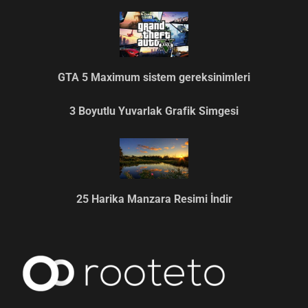
GTA 5 Maximum sistem gereksinimleri
3 Boyutlu Yuvarlak Grafik Simgesi
25 Harika Manzara Resimi İndir