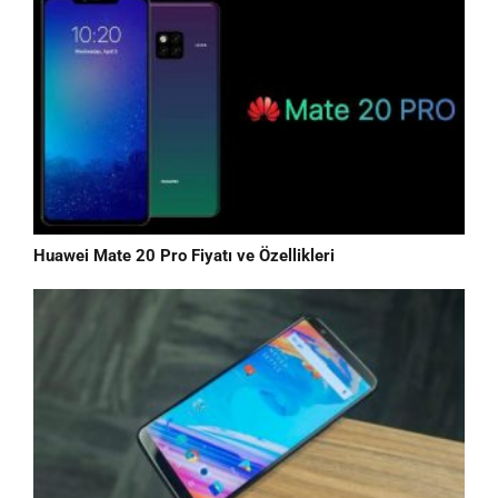
Huawei Mate 20 Pro Fiyatı ve Özellikleri