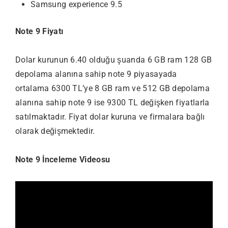
Samsung experience 9.5
Note 9 Fiyatı
Dolar kurunun 6.40 olduğu şuanda 6 GB ram 128 GB
depolama alanına sahip note 9 piyasayada
ortalama 6300 TL’ye 8 GB ram ve 512 GB depolama
alanına sahip note 9 ise 9300 TL değişken fiyatlarla
satılmaktadır. Fiyat dolar kuruna ve firmalara bağlı
olarak değişmektedir.
Note 9 İnceleme Videosu