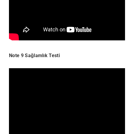
Note 9 Sağlamlık Testi