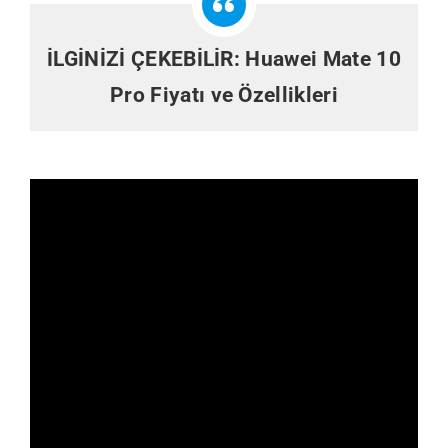
İLGİNİZİ ÇEKEBİLİR:
Huawei Mate 10
Pro Fiyatı ve Özellikleri