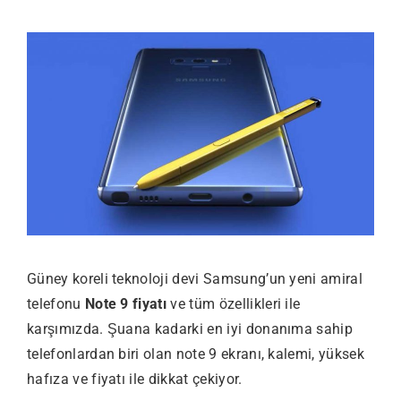
Güney koreli teknoloji devi Samsung’un yeni amiral
telefonu
Note 9 fiyatı
ve tüm özellikleri ile
karşımızda. Şuana kadarki en iyi donanıma sahip
telefonlardan biri olan note 9 ekranı, kalemi, yüksek
hafıza ve fiyatı ile dikkat çekiyor.