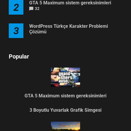
GTA 5 Maximum sistem gereksinimleri
2
32
WordPress Türkçe Karakter Problemi
3
Çözümü
Popular
GTA 5 Maximum sistem gereksinimleri
3 Boyutlu Yuvarlak Grafik Simgesi