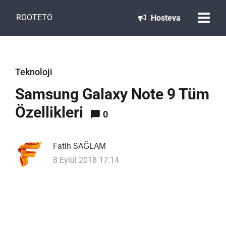
ROOTETO
Hosteva
Teknoloji
Samsung Galaxy Note 9 Tüm
Özellikleri
0
Fatih SAĞLAM
8 Eylül 2018 17:14