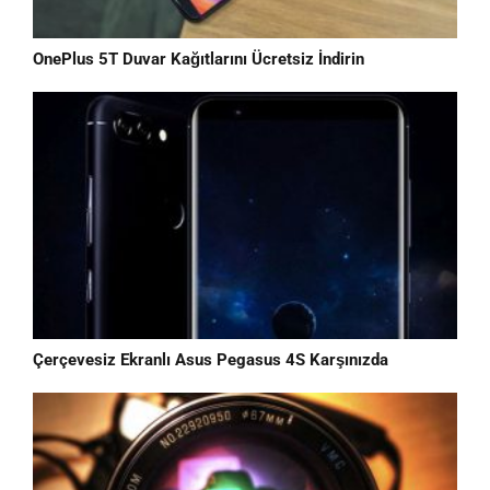
OnePlus 5T Duvar Kağıtlarını Ücretsiz İndirin
Çerçevesiz Ekranlı Asus Pegasus 4S Karşınızda