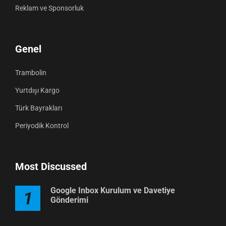
Reklam ve Sponsorluk
Genel
Trambolin
Yurtdışı Kargo
Türk Bayrakları
Periyodik Kontrol
Most Discussed
Google Inbox Kurulum ve Davetiye
1
Gönderimi