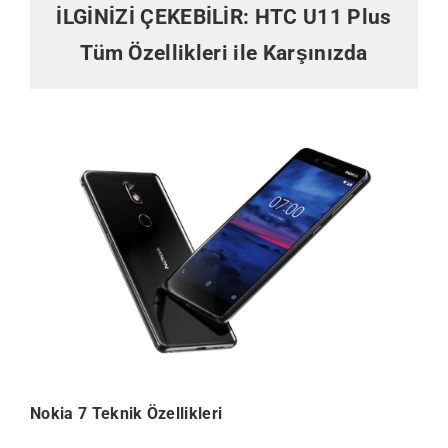
İLGİNİZİ ÇEKEBİLİR:
HTC U11 Plus
Tüm Özellikleri ile Karşınızda
Nokia 7 Teknik Özellikleri