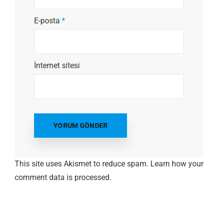
E-posta
*
İnternet sitesi
This site uses Akismet to reduce spam.
Learn how your
comment data is processed.