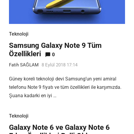
Teknoloji
Samsung Galaxy Note 9 Tüm
Özellikleri
0
Fatih SAĞLAM
8 Eylül 2018 17:14
Güney koreli teknoloji devi Samsung’un yeni amiral
telefonu Note 9 fiyatı ve tüm özellikleri ile karşımızda.
Şuana kadarki en iyi …
Teknoloji
Galaxy Note 6 ve Galaxy Note 6