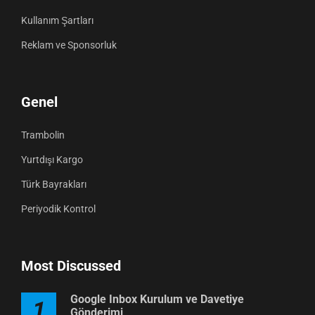
Kullanım Şartları
Reklam ve Sponsorluk
Genel
Trambolin
Yurtdışı Kargo
Türk Bayrakları
Periyodik Kontrol
Most Discussed
Google Inbox Kurulum ve Davetiye
1
Gönderimi