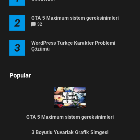
GTA 5 Maximum sistem gereksinimleri
2
32
WordPress Türkçe Karakter Problemi
3
Çözümü
Popular
GTA 5 Maximum sistem gereksinimleri
3 Boyutlu Yuvarlak Grafik Simgesi