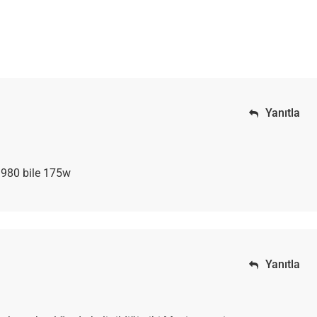
Yanıtla
 980 bile 175w
Yanıtla