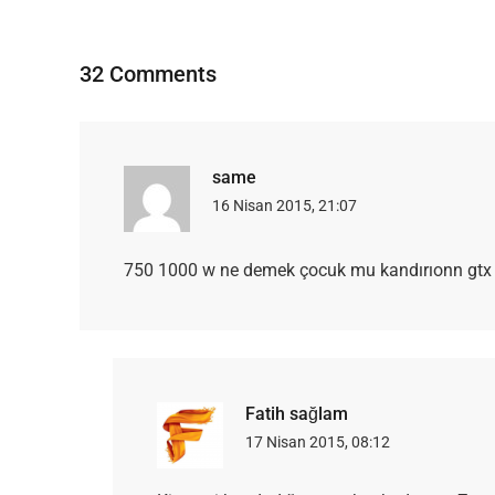
32 Comments
same
16 Nisan 2015, 21:07
750 1000 w ne demek çocuk mu kandırıonn gtx
Fatih sağlam
17 Nisan 2015, 08:12