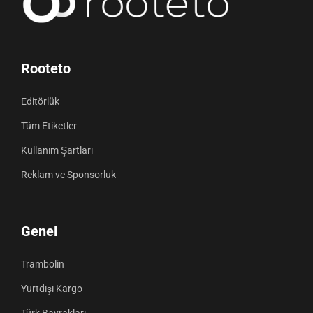
Rooteto
Editörlük
Tüm Etiketler
Kullanım Şartları
Reklam ve Sponsorluk
Genel
Trambolin
Yurtdışı Kargo
Türk Bayrakları