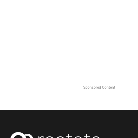
Sponsored Content