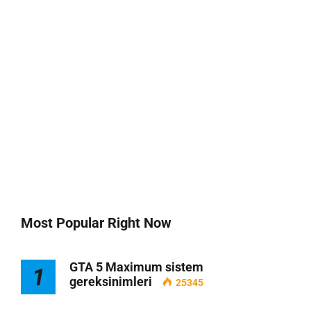
Most Popular Right Now
GTA 5 Maximum sistem
1
gereksinimleri
25345