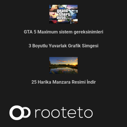
GTA 5 Maximum sistem gereksinimleri
3 Boyutlu Yuvarlak Grafik Simgesi
25 Harika Manzara Resimi İndir