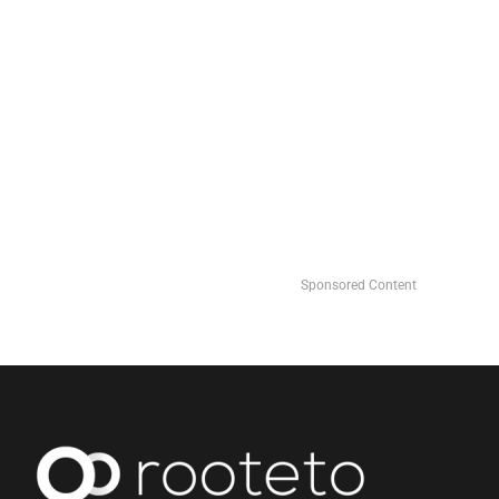
Sponsored Content