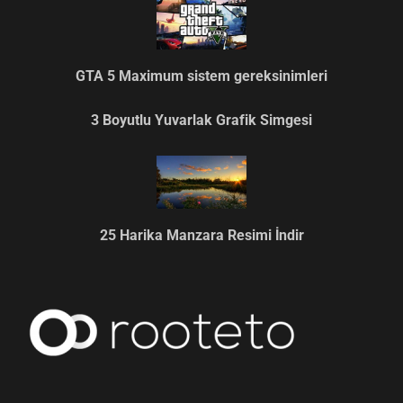
GTA 5 Maximum sistem gereksinimleri
3 Boyutlu Yuvarlak Grafik Simgesi
25 Harika Manzara Resimi İndir