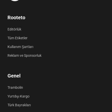
Rooteto
Editörlük
Tüm Etiketler
Kullanım Şartları
Reklam ve Sponsorluk
Genel
Trambolin
Yurtdışı Kargo
Türk Bayrakları