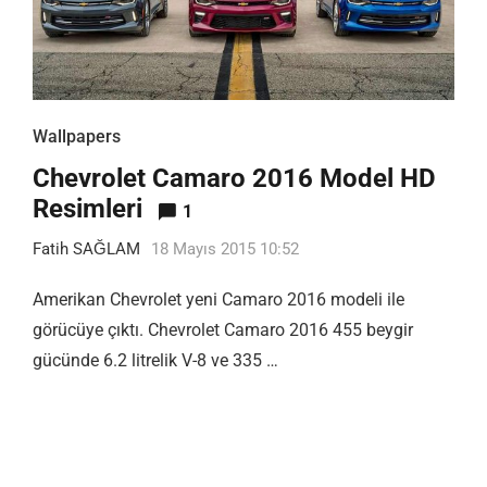
Wallpapers
Chevrolet Camaro 2016 Model HD
Resimleri
1
Fatih SAĞLAM
18 Mayıs 2015 10:52
Amerikan Chevrolet yeni Camaro 2016 modeli ile
görücüye çıktı. Chevrolet Camaro 2016 455 beygir
gücünde 6.2 litrelik V-8 ve 335 …