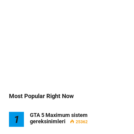
Most Popular Right Now
GTA 5 Maximum sistem
1
gereksinimleri
25362