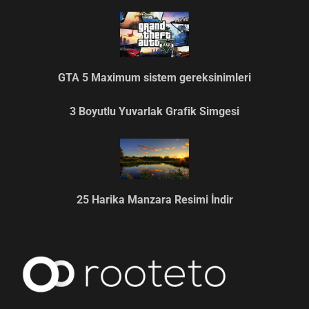
GTA 5 Maximum sistem gereksinimleri
3 Boyutlu Yuvarlak Grafik Simgesi
25 Harika Manzara Resimi İndir