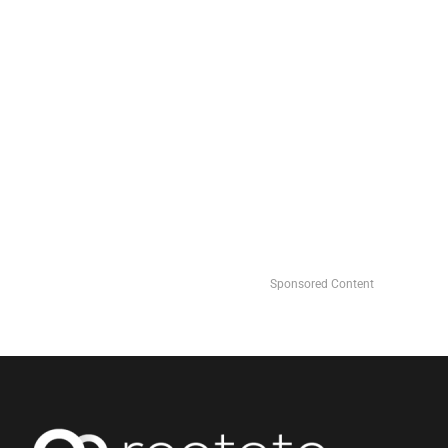
Sponsored Content