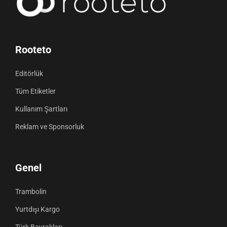
Rooteto
Editörlük
Tüm Etiketler
Kullanım Şartları
Reklam ve Sponsorluk
Genel
Trambolin
Yurtdışı Kargo
Türk Bayrakları