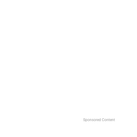
Sponsored Content