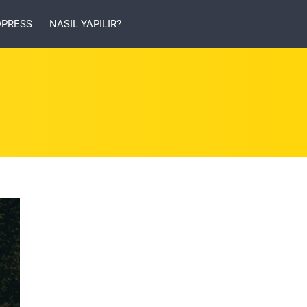
PRESS
NASIL YAPILIR?