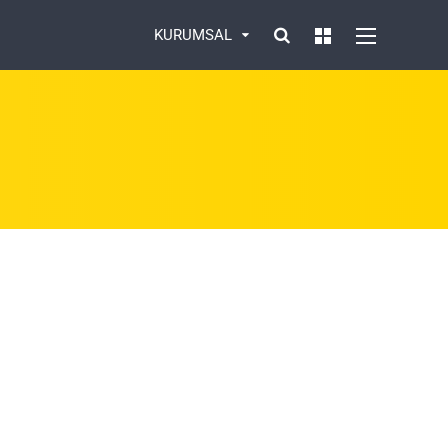
KURUMSAL