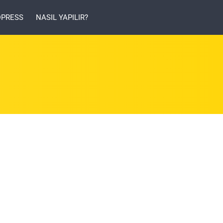
PRESS
NASIL YAPILIR?