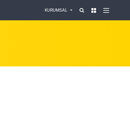
KURUMSAL