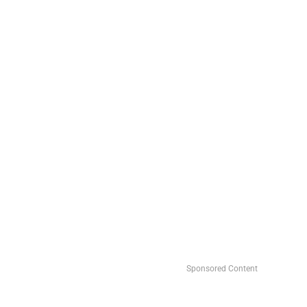
Sponsored Content