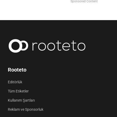
Sponsored Content
Rooteto
Editörlük
Tüm Etiketler
Kullanım Şartları
Reklam ve Sponsorluk