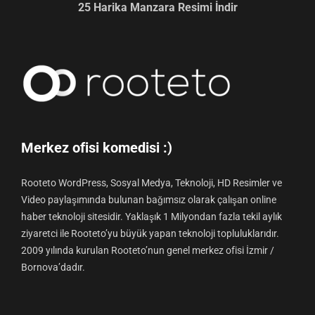
25 Harika Manzara Resimi İndir
Merkez ofisi komedisi :)
Rooteto WordPress, Sosyal Medya, Teknoloji, HD Resimler ve
Video paylaşımında bulunan bağımsız olarak çalışan online
haber teknoloji sitesidir. Yaklaşık 1 Milyondan fazla tekil aylık
ziyaretci ile Rooteto’yu büyük yapan teknoloji topluluklarıdır.
2009 yılında kurulan Rooteto’nun genel merkez ofisi İzmir /
Bornova’dadır.