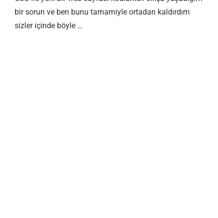
bir sorun ve ben bunu tamamiyle ortadan kaldırdım
sizler içinde böyle …