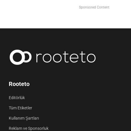
Sponsored Content
Rooteto
Editörlük
Tüm Etiketler
Kullanım Şartları
Reklam ve Sponsorluk