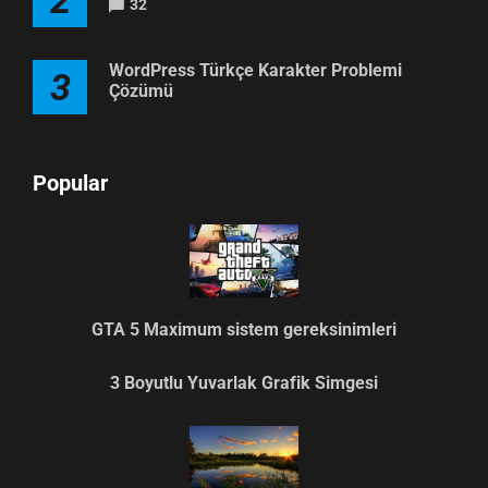
2
32
WordPress Türkçe Karakter Problemi
3
Çözümü
Popular
GTA 5 Maximum sistem gereksinimleri
3 Boyutlu Yuvarlak Grafik Simgesi