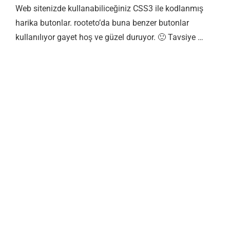
Web sitenizde kullanabiliceğiniz CSS3 ile kodlanmış
harika butonlar. rooteto’da buna benzer butonlar
kullanılıyor gayet hoş ve güzel duruyor. 🙂 Tavsiye …