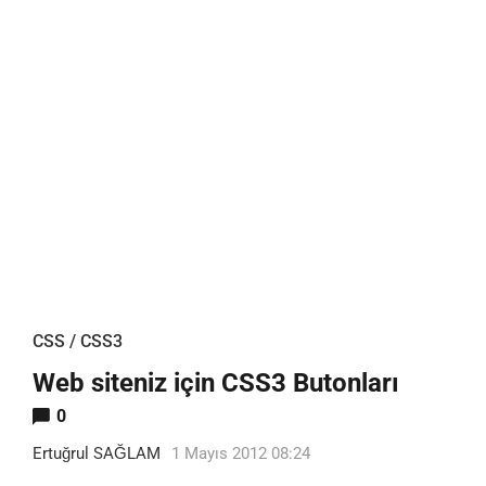
CSS / CSS3
Web siteniz için CSS3 Butonları
0
Ertuğrul SAĞLAM
1 Mayıs 2012 08:24