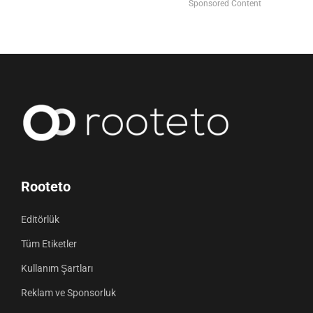
Sponsored Content
Rooteto
Editörlük
Tüm Etiketler
Kullanım Şartları
Reklam ve Sponsorluk