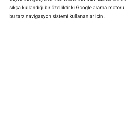
sıkça kullandığı bir özelliktir ki Google arama motoru
bu tarz navigasyon sistemi kullananlar için …