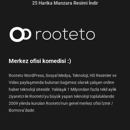
25 Harika Manzara Resimi İndir
Merkez ofisi komedisi :)
Rooteto WordPress, Sosyal Medya, Teknoloji, HD Resimler ve
Video paylaşımında bulunan bağımsız olarak çalışan online
haber teknoloji sitesidir. Yaklaşık 1 Milyondan fazla tekil aylık
ziyaretci ile Rooteto’yu büyük yapan teknoloji topluluklarıdır.
2009 yılında kurulan Rooteto’nun genel merkez ofisi İzmir /
Bornova’dadır.