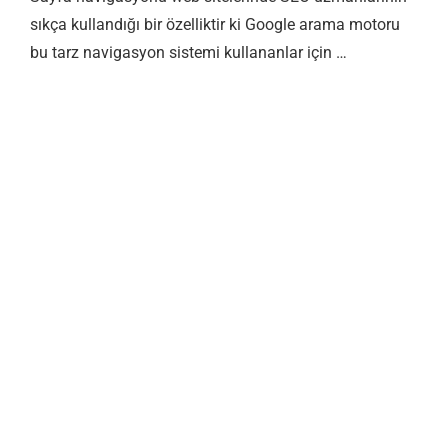
sıkça kullandığı bir özelliktir ki Google arama motoru
bu tarz navigasyon sistemi kullananlar için …