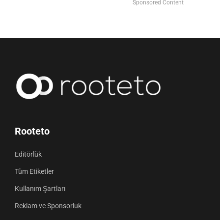
Sponsored Content
Rooteto
Editörlük
Tüm Etiketler
Kullanım Şartları
Reklam ve Sponsorluk