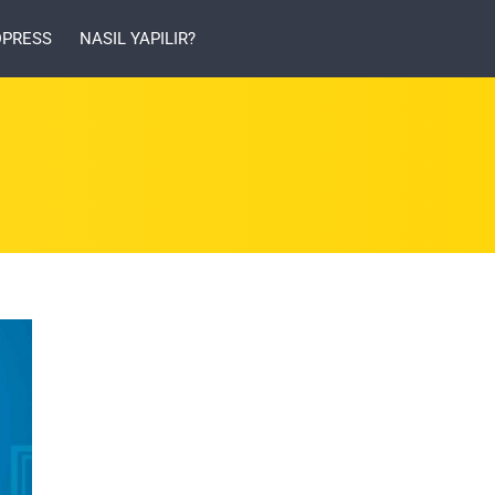
PRESS
NASIL YAPILIR?