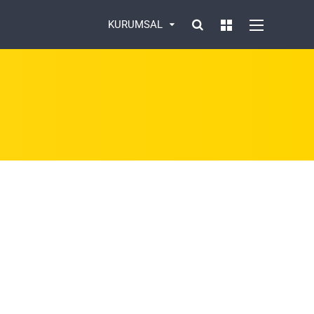
KURUMSAL