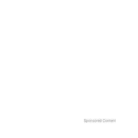
Sponsored Content