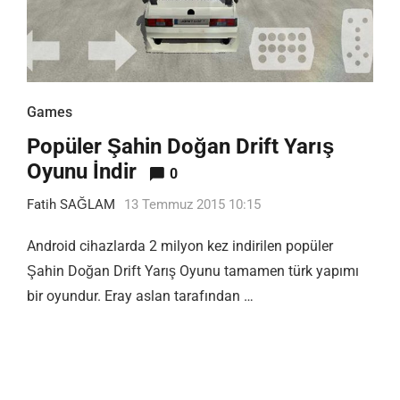
Games
Popüler Şahin Doğan Drift Yarış
Oyunu İndir
0
Fatih SAĞLAM
13 Temmuz 2015 10:15
Android cihazlarda 2 milyon kez indirilen popüler
Şahin Doğan Drift Yarış Oyunu tamamen türk yapımı
bir oyundur. Eray aslan tarafından …