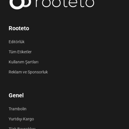
Rooteto
Editörlük
Tüm Etiketler
Kullanım Şartları
Reklam ve Sponsorluk
Genel
Trambolin
Yurtdışı Kargo
Türk Bayrakları