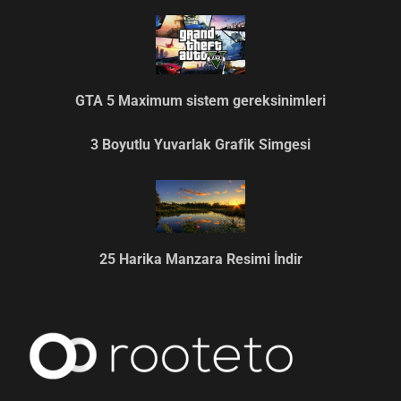
GTA 5 Maximum sistem gereksinimleri
3 Boyutlu Yuvarlak Grafik Simgesi
25 Harika Manzara Resimi İndir