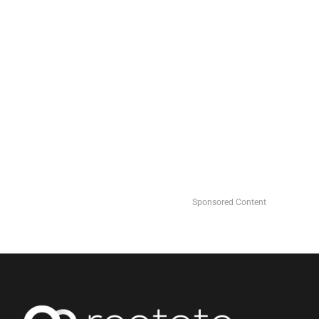
Sponsored Content