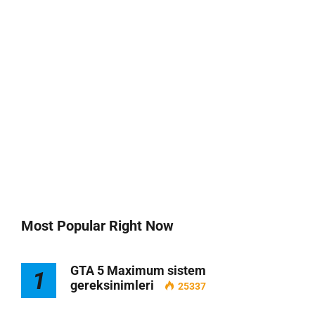
Most Popular Right Now
GTA 5 Maximum sistem
1
gereksinimleri
25337