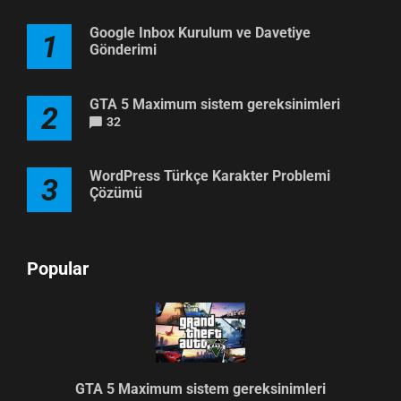
Google Inbox Kurulum ve Davetiye
1
Gönderimi
GTA 5 Maximum sistem gereksinimleri
2
32
WordPress Türkçe Karakter Problemi
3
Çözümü
Popular
GTA 5 Maximum sistem gereksinimleri