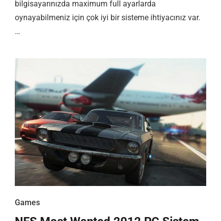
bilgisayarınızda maximum full ayarlarda
oynayabilmeniz için çok iyi bir sisteme ihtiyacınız var.
…
Games