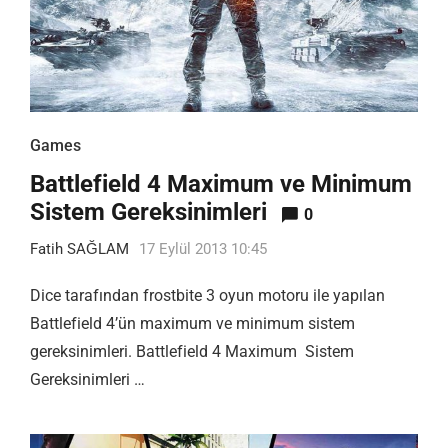
Games
Battlefield 4 Maximum ve Minimum
Sistem Gereksinimleri
0
Fatih SAĞLAM
17 Eylül 2013 10:45
Dice tarafından frostbite 3 oyun motoru ile yapılan
Battlefield 4’ün maximum ve minimum sistem
gereksinimleri. Battlefield 4 Maximum Sistem
Gereksinimleri …