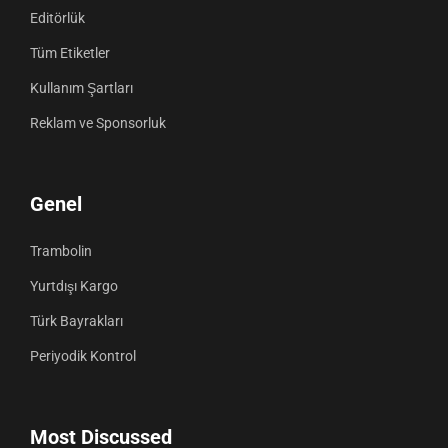
Editörlük
Tüm Etiketler
Kullanım Şartları
Reklam ve Sponsorluk
Genel
Trambolin
Yurtdışı Kargo
Türk Bayrakları
Periyodik Kontrol
Most Discussed