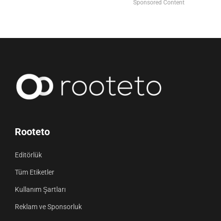
Sponsored Content
Rooteto
Editörlük
Tüm Etiketler
Kullanım Şartları
Reklam ve Sponsorluk