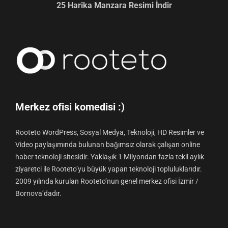
25 Harika Manzara Resimi İndir
Merkez ofisi komedisi :)
Rooteto WordPress, Sosyal Medya, Teknoloji, HD Resimler ve
Video paylaşımında bulunan bağımsız olarak çalışan online
haber teknoloji sitesidir. Yaklaşık 1 Milyondan fazla tekil aylık
ziyaretci ile Rooteto’yu büyük yapan teknoloji topluluklarıdır.
2009 yılında kurulan Rooteto’nun genel merkez ofisi İzmir /
Bornova’dadır.