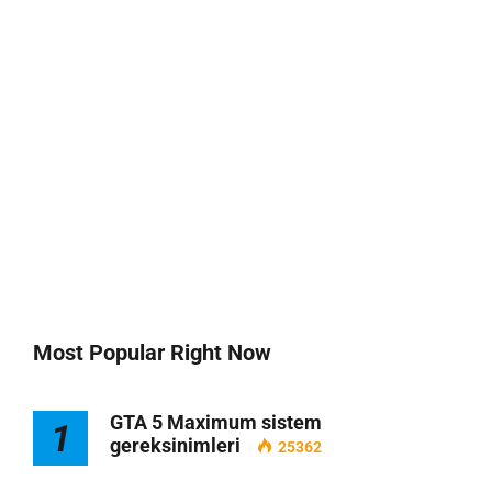
Most Popular Right Now
GTA 5 Maximum sistem
1
gereksinimleri
25362