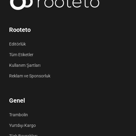
Rooteto
Editörlük
Tüm Etiketler
Kullanım Şartları
Reklam ve Sponsorluk
Genel
Trambolin
Yurtdışı Kargo
Türk Bayrakları