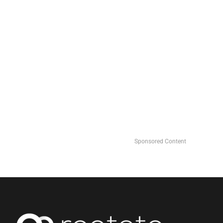
Sponsored Content