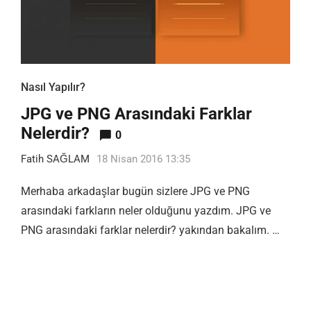
Nasıl Yapılır?
JPG ve PNG Arasındaki Farklar
Nelerdir?
0
Fatih SAĞLAM
18 Nisan 2016 13:35
Merhaba arkadaşlar bugün sizlere JPG ve PNG
arasındaki farkların neler olduğunu yazdım. JPG ve
PNG arasındaki farklar nelerdir? yakından bakalım. …