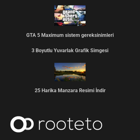
GTA 5 Maximum sistem gereksinimleri
3 Boyutlu Yuvarlak Grafik Simgesi
25 Harika Manzara Resimi İndir