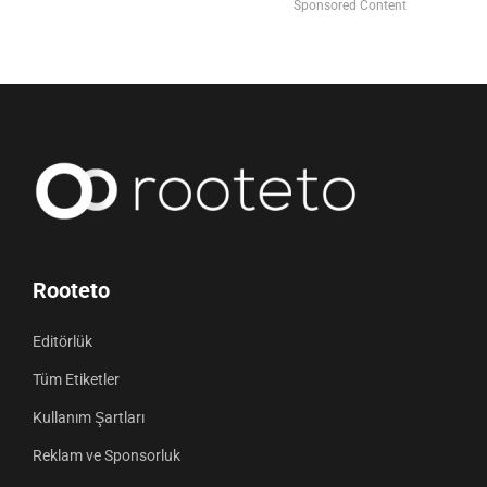
Sponsored Content
Rooteto
Editörlük
Tüm Etiketler
Kullanım Şartları
Reklam ve Sponsorluk