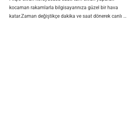
kocaman rakamlarla bilgisayarınıza güzel bir hava
katar.Zaman değiştikçe dakika ve saat dönerek canlı …