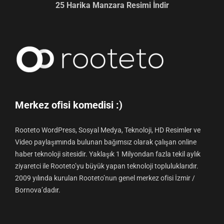
25 Harika Manzara Resimi İndir
Merkez ofisi komedisi :)
Rooteto WordPress, Sosyal Medya, Teknoloji, HD Resimler ve
Video paylaşımında bulunan bağımsız olarak çalışan online
haber teknoloji sitesidir. Yaklaşık 1 Milyondan fazla tekil aylık
ziyaretci ile Rooteto’yu büyük yapan teknoloji topluluklarıdır.
2009 yılında kurulan Rooteto’nun genel merkez ofisi İzmir /
Bornova’dadır.