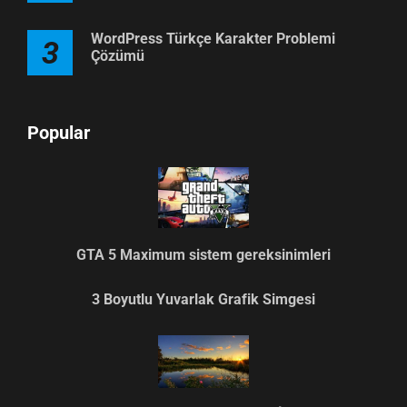
WordPress Türkçe Karakter Problemi
3
Çözümü
Popular
GTA 5 Maximum sistem gereksinimleri
3 Boyutlu Yuvarlak Grafik Simgesi