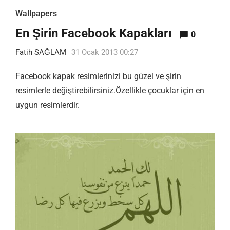
Wallpapers
En Şirin Facebook Kapakları
0
Fatih SAĞLAM
31 Ocak 2013 00:27
Facebook kapak resimlerinizi bu güzel ve şirin
resimlerle değiştirebilirsiniz.Özellikle çocuklar için en
uygun resimlerdir.