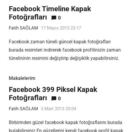
Facebook Timeline Kapak
Fotoğrafları
0
Fatih SAĞLAM
17 Mayıs 2013 23:17
Facebook zaman tüneli güncel kapak fotoğrafları
burada resimleri indirerek facebook profilinizin zaman
tünelininin resimini değiştirip değişiklik yapabilirsiniz.
Makalelerim
Facebook 399 Piksel Kapak
Fotoğrafları
0
Fatih SAĞLAM
5 Mart 2013 20:04
Birbirinden güzel facebook kapak fotoğraflarını burada
bulabilirsiniz.En güzellerini kendi facebook profil kapak