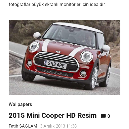
fotoğraflar büyük ekranlı monitörler için idealdir.
Wallpapers
2015 Mini Cooper HD Resim
0
Fatih SAĞLAM
3 Aralık 2013 11:38