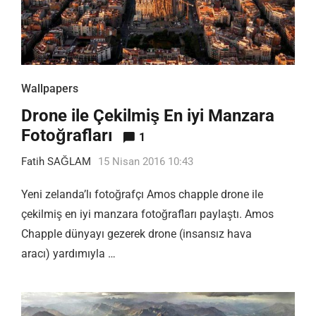
Wallpapers
Drone ile Çekilmiş En iyi Manzara
Fotoğrafları
1
Fatih SAĞLAM
15 Nisan 2016 10:43
Yeni zelanda’lı fotoğrafçı Amos chapple drone ile
çekilmiş en iyi manzara fotoğrafları paylaştı. Amos
Chapple dünyayı gezerek drone (insansız hava
aracı) yardımıyla …