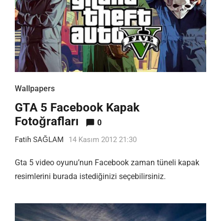
Wallpapers
GTA 5 Facebook Kapak
Fotoğrafları
0
Fatih SAĞLAM
14 Kasım 2012 21:30
Gta 5 video oyunu’nun Facebook zaman tüneli kapak
resimlerini burada istediğinizi seçebilirsiniz.