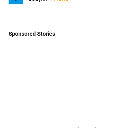
Sponsored Stories