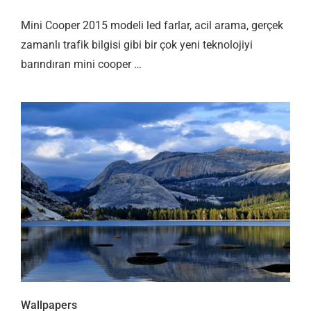
Mini Cooper 2015 modeli led farlar, acil arama, gerçek
zamanlı trafik bilgisi gibi bir çok yeni teknolojiyi
barındıran mini cooper …
Wallpapers