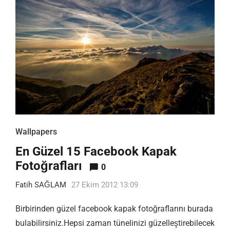
Wallpapers
En Güzel 15 Facebook Kapak
Fotoğrafları
0
Fatih SAĞLAM
27 Ekim 2012 13:09
Birbirinden güzel facebook kapak fotoğraflarını burada
bulabilirsiniz.Hepsi zaman tünelinizi güzelleştirebilecek