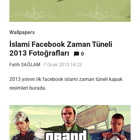
Wallpapers
İslami Facebook Zaman Tüneli
2013 Fotoğrafları
0
Fatih SAĞLAM
7 Ocak 2013 14:23
2013 yılının ilk facebook islami zaman tüneli kapak
resimleri burada.