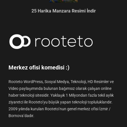
25 Harika Manzara Resimi İndir
Merkez ofisi komedisi :)
Rooteto WordPress, Sosyal Medya, Teknoloji, HD Resimler ve
Video paylaşımında bulunan bağımsız olarak çalışan online
haber teknoloji sitesidir. Yaklaşık 1 Milyondan fazla tekil aylık
ziyaretci ile Rooteto’yu büyük yapan teknoloji topluluklarıdır.
2009 yılında kurulan Rooteto’nun genel merkez ofisi İzmir /
Bornova’dadır.