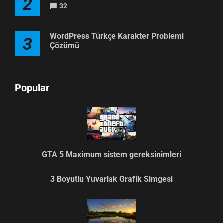
2
32
WordPress Türkçe Karakter Problemi
3
Çözümü
Popular
GTA 5 Maximum sistem gereksinimleri
3 Boyutlu Yuvarlak Grafik Simgesi