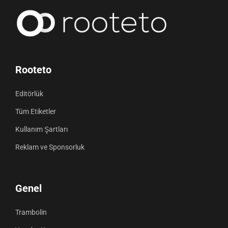
Rooteto
Editörlük
Tüm Etiketler
Kullanım Şartları
Reklam ve Sponsorluk
Genel
Trambolin