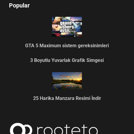
Popular
GTA 5 Maximum sistem gereksinimleri
3 Boyutlu Yuvarlak Grafik Simgesi
25 Harika Manzara Resimi İndir