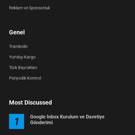
Reklam ve Sponsorluk
Genel
Trambolin
Yurtdışı Kargo
Türk Bayrakları
Periyodik Kontrol
Most Discussed
Google Inbox Kurulum ve Davetiye
1
Gönderimi