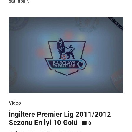
satılabilir.
Video
İngiltere Premier Lig 2011/2012
Sezonu En İyi 10 Golü
0