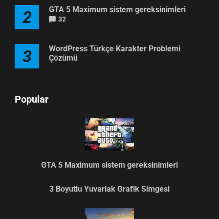
GTA 5 Maximum sistem gereksinimleri
2
32
WordPress Türkçe Karakter Problemi
3
Çözümü
Popular
GTA 5 Maximum sistem gereksinimleri
3 Boyutlu Yuvarlak Grafik Simgesi