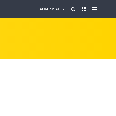
KURUMSAL