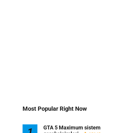
Most Popular Right Now
GTA 5 Maximum sistem
1