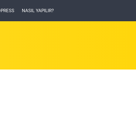
PRESS
NASIL YAPILIR?