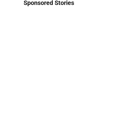
Sponsored Stories