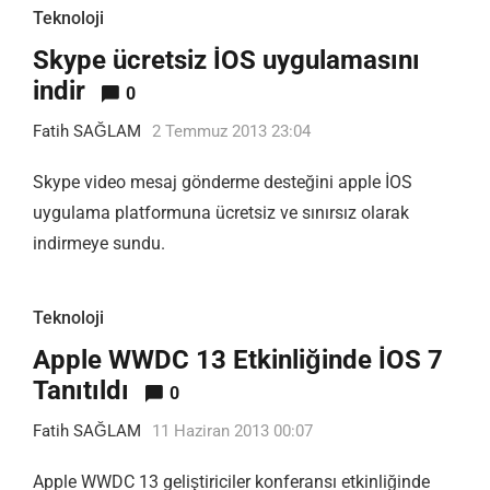
Teknoloji
Skype ücretsiz İOS uygulamasını
indir
0
Fatih SAĞLAM
2 Temmuz 2013 23:04
Skype video mesaj gönderme desteğini apple İOS
uygulama platformuna ücretsiz ve sınırsız olarak
indirmeye sundu.
Teknoloji
Apple WWDC 13 Etkinliğinde İOS 7
Tanıtıldı
0
Fatih SAĞLAM
11 Haziran 2013 00:07
Apple WWDC 13 geliştiriciler konferansı etkinliğinde