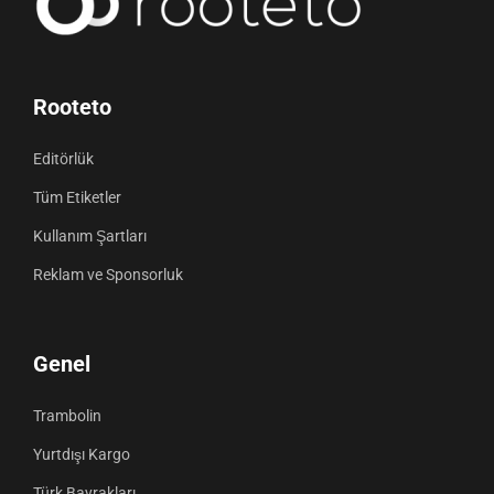
Rooteto
Editörlük
Tüm Etiketler
Kullanım Şartları
Reklam ve Sponsorluk
Genel
Trambolin
Yurtdışı Kargo
Türk Bayrakları