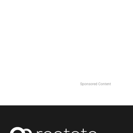
Sponsored Content