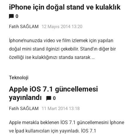
iPhone için doğal stand ve kulaklık
0
Fatih SAĞLAM
12 Mayıs 2014 13:20
İphone’nunuzda video ve film izlemek için yapılan
doğal mini stand ilginizi çekebilir. Stand’ın diğer bir
özelliği ise kulaklığınızı standa sararak …
Teknoloji
Apple iOS 7.1 güncellemesi
yayınlandı
0
Fatih SAĞLAM
11 Mart 2014 13:18
Apple merakla beklenen İOS 7.1 güncellemesini İphone
ve İpad kullanıcıları için yayınladı. İOS 7.1