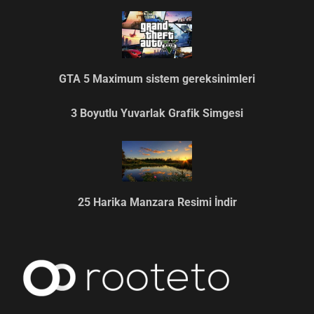
GTA 5 Maximum sistem gereksinimleri
3 Boyutlu Yuvarlak Grafik Simgesi
25 Harika Manzara Resimi İndir