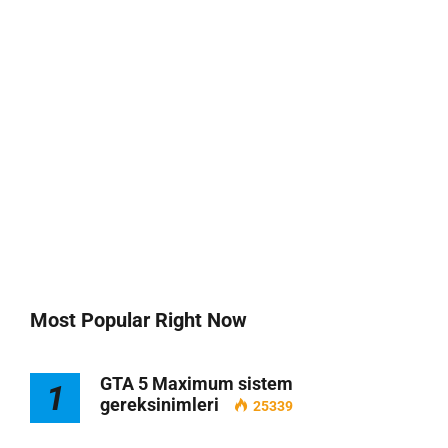
Most Popular Right Now
GTA 5 Maximum sistem
1
gereksinimleri
25339