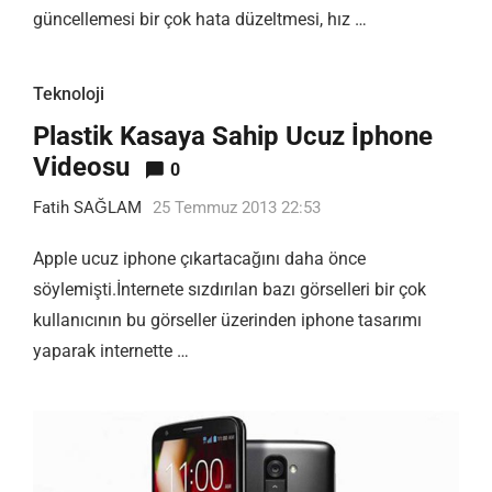
güncellemesi bir çok hata düzeltmesi, hız …
Teknoloji
Plastik Kasaya Sahip Ucuz İphone
Videosu
0
Fatih SAĞLAM
25 Temmuz 2013 22:53
Apple ucuz iphone çıkartacağını daha önce
söylemişti.İnternete sızdırılan bazı görselleri bir çok
kullanıcının bu görseller üzerinden iphone tasarımı
yaparak internette …