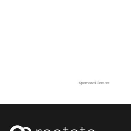
Sponsored Content