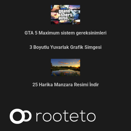
GTA 5 Maximum sistem gereksinimleri
3 Boyutlu Yuvarlak Grafik Simgesi
25 Harika Manzara Resimi İndir