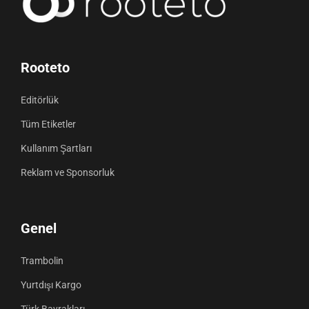
Rooteto
Editörlük
Tüm Etiketler
Kullanım Şartları
Reklam ve Sponsorluk
Genel
Trambolin
Yurtdışı Kargo
Türk Bayrakları