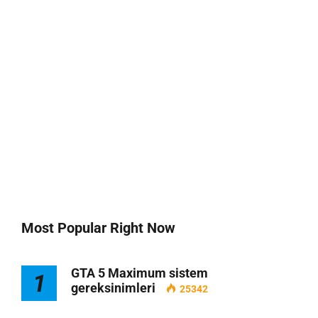
Most Popular Right Now
GTA 5 Maximum sistem
1
gereksinimleri
25342