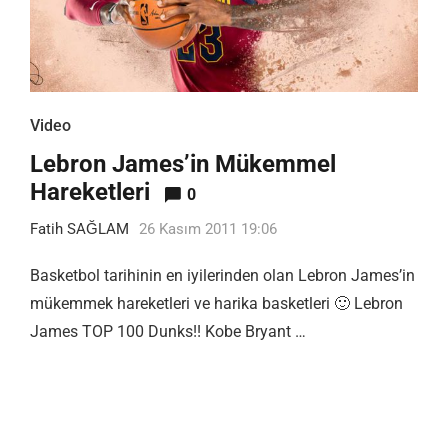
Video
Lebron James’in Mükemmel
Hareketleri
0
Fatih SAĞLAM
26 Kasım 2011 19:06
Basketbol tarihinin en iyilerinden olan Lebron James’in
mükemmek hareketleri ve harika basketleri 🙂 Lebron
James TOP 100 Dunks!! Kobe Bryant …