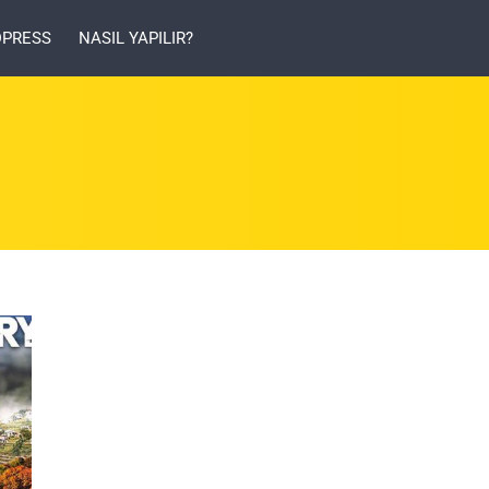
PRESS
NASIL YAPILIR?