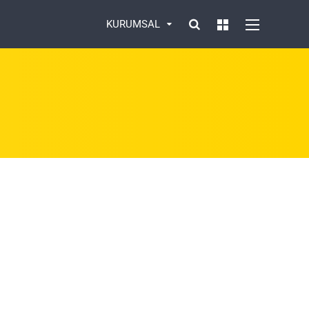
KURUMSAL