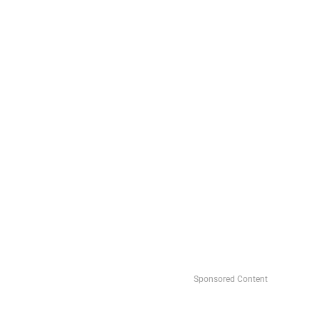
Sponsored Content