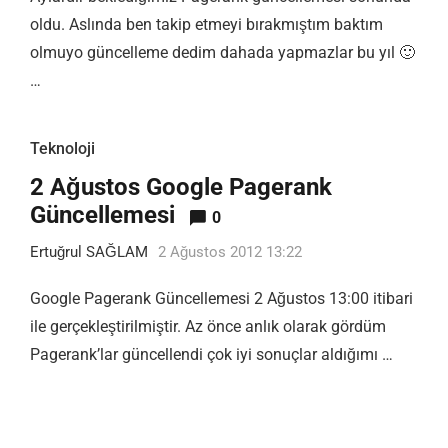
oldu. Aslında ben takip etmeyi bırakmıştım baktım
olmuyo güncelleme dedim dahada yapmazlar bu yıl 🙂
…
Teknoloji
2 Ağustos Google Pagerank
Güncellemesi
0
Ertuğrul SAĞLAM
2 Ağustos 2012 13:22
Google Pagerank Güncellemesi 2 Ağustos 13:00 itibari
ile gerçekleştirilmiştir. Az önce anlık olarak gördüm
Pagerank’lar güncellendi çok iyi sonuçlar aldığımı …