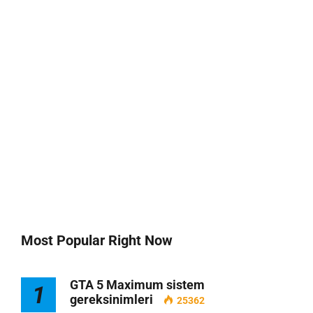
Most Popular Right Now
GTA 5 Maximum sistem
1
gereksinimleri
25362