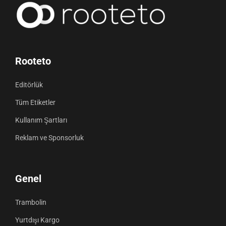
Rooteto
Editörlük
Tüm Etiketler
Kullanım Şartları
Reklam ve Sponsorluk
Genel
Trambolin
Yurtdışı Kargo