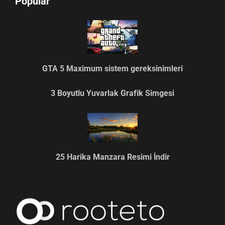
Popular
GTA 5 Maximum sistem gereksinimleri
3 Boyutlu Yuvarlak Grafik Simgesi
25 Harika Manzara Resimi İndir