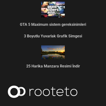
GTA 5 Maximum sistem gereksinimleri
3 Boyutlu Yuvarlak Grafik Simgesi
25 Harika Manzara Resimi İndir