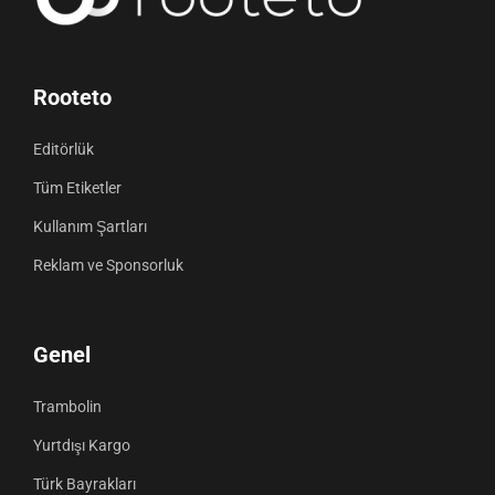
Rooteto
Editörlük
Tüm Etiketler
Kullanım Şartları
Reklam ve Sponsorluk
Genel
Trambolin
Yurtdışı Kargo
Türk Bayrakları