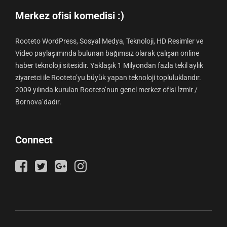
Merkez ofisi komedisi :)
Rooteto WordPress, Sosyal Medya, Teknoloji, HD Resimler ve
Video paylaşımında bulunan bağımsız olarak çalışan online
haber teknoloji sitesidir. Yaklaşık 1 Milyondan fazla tekil aylık
ziyaretci ile Rooteto’yu büyük yapan teknoloji topluluklarıdır.
2009 yılında kurulan Rooteto’nun genel merkez ofisi İzmir /
Bornova’dadır.
Connect