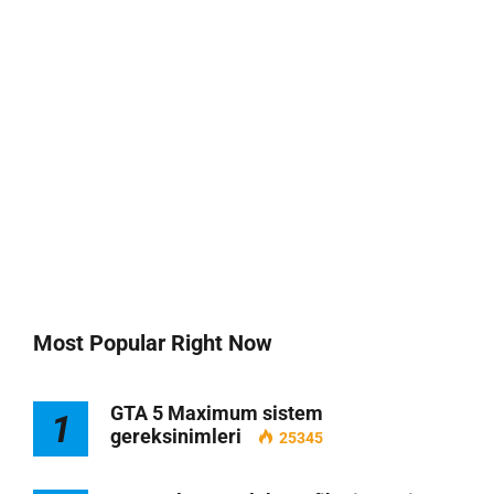
Most Popular Right Now
GTA 5 Maximum sistem
1
gereksinimleri
25345