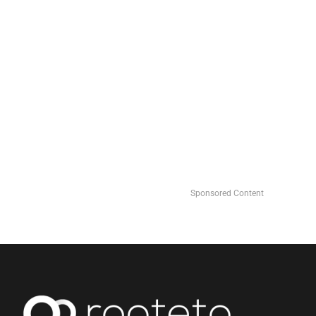
Sponsored Content