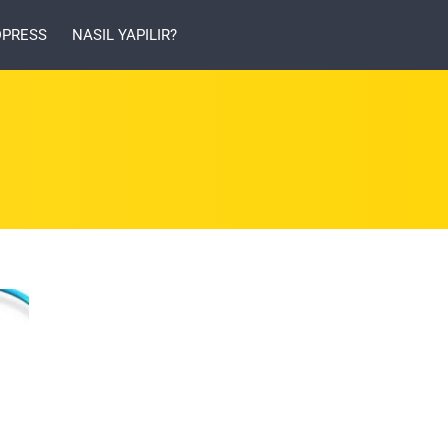
PRESS
NASIL YAPILIR?