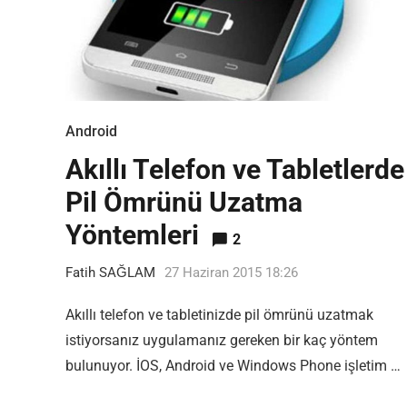
Android
Akıllı Telefon ve Tabletlerde
Pil Ömrünü Uzatma
Yöntemleri
2
Fatih SAĞLAM
27 Haziran 2015 18:26
Akıllı telefon ve tabletinizde pil ömrünü uzatmak
istiyorsanız uygulamanız gereken bir kaç yöntem
bulunuyor. İOS, Android ve Windows Phone işletim …