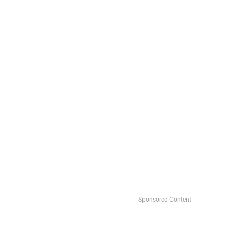
Sponsored Content