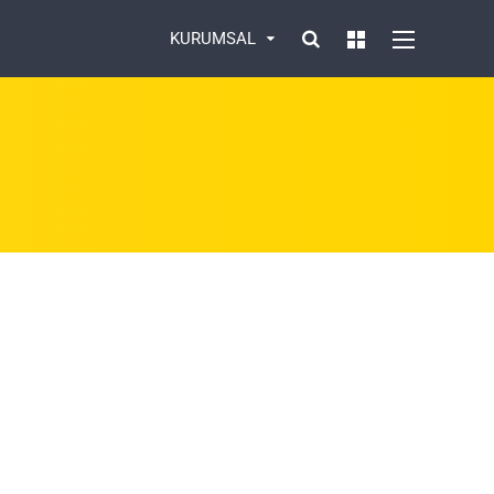
KURUMSAL