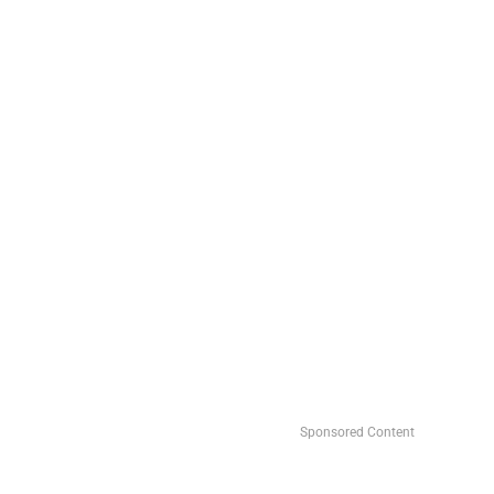
Sponsored Content