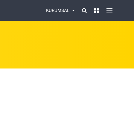
KURUMSAL