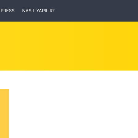
PRESS
NASIL YAPILIR?