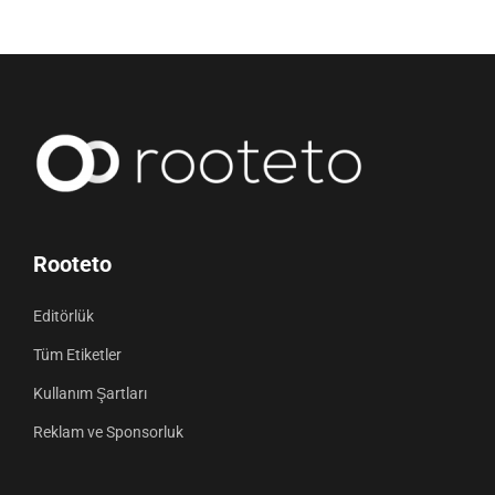
Rooteto
Editörlük
Tüm Etiketler
Kullanım Şartları
Reklam ve Sponsorluk