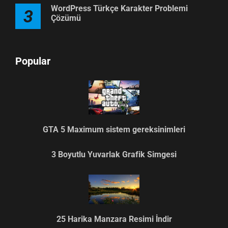
WordPress Türkçe Karakter Problemi
3
Çözümü
Popular
GTA 5 Maximum sistem gereksinimleri
3 Boyutlu Yuvarlak Grafik Simgesi
25 Harika Manzara Resimi İndir