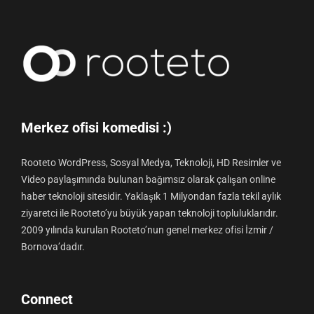
Merkez ofisi komedisi :)
Rooteto WordPress, Sosyal Medya, Teknoloji, HD Resimler ve
Video paylaşımında bulunan bağımsız olarak çalışan online
haber teknoloji sitesidir. Yaklaşık 1 Milyondan fazla tekil aylık
ziyaretci ile Rooteto’yu büyük yapan teknoloji topluluklarıdır.
2009 yılında kurulan Rooteto’nun genel merkez ofisi İzmir /
Bornova’dadır.
Connect