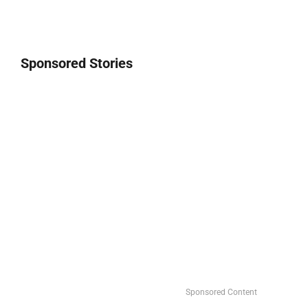
Sponsored Stories
Sponsored Content