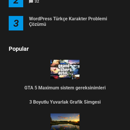
2
32
WordPress Türkçe Karakter Problemi
3
Çözümü
Popular
GTA 5 Maximum sistem gereksinimleri
3 Boyutlu Yuvarlak Grafik Simgesi