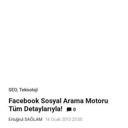
SEO
,
Teknoloji
Facebook Sosyal Arama Motoru
Tüm Detaylarıyla!
0
Ertuğrul SAĞLAM
16 Ocak 2013 23:00