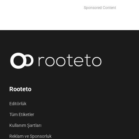
Sponsored Content
Rooteto
Editörlük
Tüm Etiketler
Kullanım Şartları
Reklam ve Sponsorluk