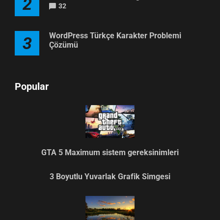
2
32
WordPress Türkçe Karakter Problemi
3
Çözümü
Popular
GTA 5 Maximum sistem gereksinimleri
3 Boyutlu Yuvarlak Grafik Simgesi