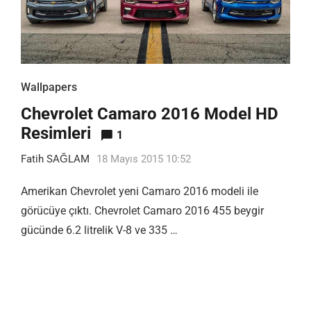
Wallpapers
Chevrolet Camaro 2016 Model HD
Resimleri
1
Fatih SAĞLAM
18 Mayıs 2015 10:52
Amerikan Chevrolet yeni Camaro 2016 modeli ile
görücüye çıktı. Chevrolet Camaro 2016 455 beygir
gücünde 6.2 litrelik V-8 ve 335 …