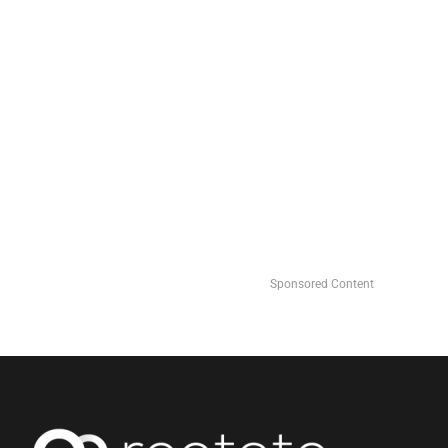
Sponsored Content