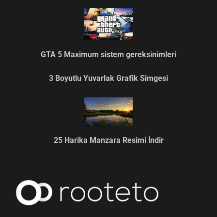
GTA 5 Maximum sistem gereksinimleri
3 Boyutlu Yuvarlak Grafik Simgesi
25 Harika Manzara Resimi İndir