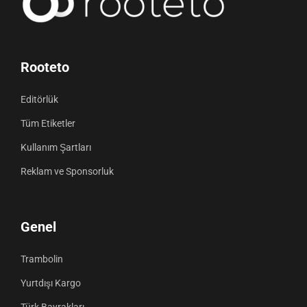
Rooteto
Editörlük
Tüm Etiketler
Kullanım Şartları
Reklam ve Sponsorluk
Genel
Trambolin
Yurtdışı Kargo
Türk Bayrakları