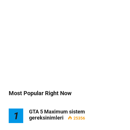
Most Popular Right Now
GTA 5 Maximum sistem
1
gereksinimleri
25356