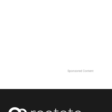
Sponsored Content