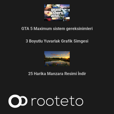
GTA 5 Maximum sistem gereksinimleri
3 Boyutlu Yuvarlak Grafik Simgesi
25 Harika Manzara Resimi İndir