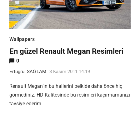
Wallpapers
En güzel Renault Megan Resimleri
0
Ertuğrul SAĞLAM
3 Kasım 2011 14:19
Renault Megan’ın bu hallerini belkide daha önce hiç
görmediniz. HD Kalitesinde bu resimleri kaçırmamanızı
tavsiye ederim.