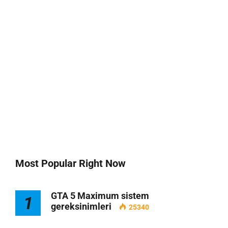
Most Popular Right Now
GTA 5 Maximum sistem
1
gereksinimleri
25340