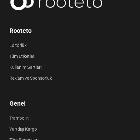
Rooteto
Editörlük
Tüm Etiketler
Kullanım Şartları
Reklam ve Sponsorluk
Genel
Trambolin
Yurtdışı Kargo
Türk Bayrakları