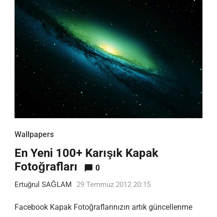
Wallpapers
En Yeni 100+ Karışık Kapak
Fotoğrafları
0
Ertuğrul SAĞLAM
29 Temmuz 2012 20:15
Facebook Kapak Fotoğraflarınızın artık güncellenme