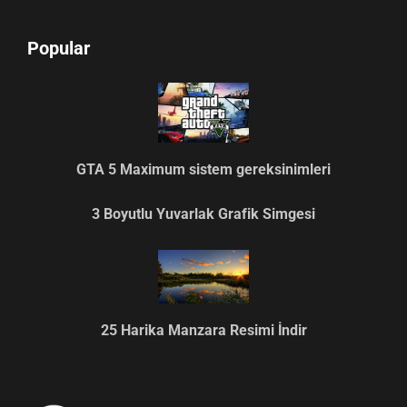
Popular
GTA 5 Maximum sistem gereksinimleri
3 Boyutlu Yuvarlak Grafik Simgesi
25 Harika Manzara Resimi İndir