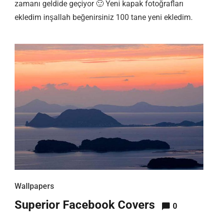
zamanı geldide geçiyor 🙂 Yeni kapak fotoğrafları
ekledim inşallah beğenirsiniz 100 tane yeni ekledim.
Wallpapers
Superior Facebook Covers
0