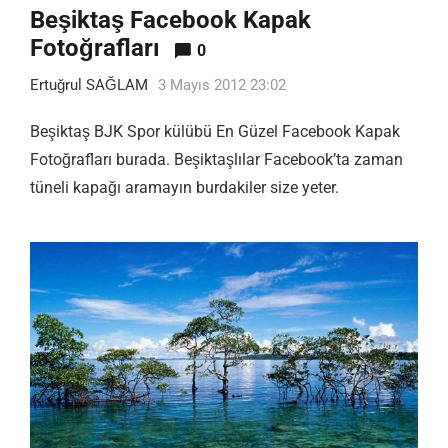
Beşiktaş Facebook Kapak
Fotoğrafları
0
Ertuğrul SAĞLAM
3 Mayıs 2012 23:02
Beşiktaş BJK Spor külübü En Güzel Facebook Kapak
Fotoğrafları burada. Beşiktaşlılar Facebook’ta zaman
tüneli kapağı aramayın burdakiler size yeter.