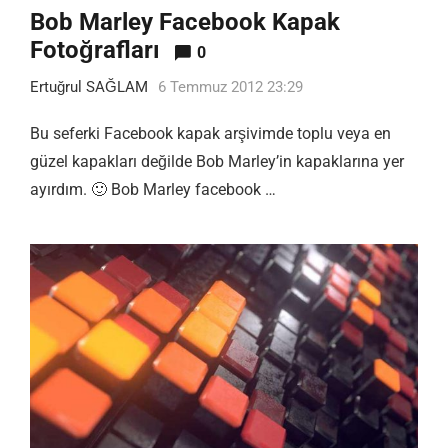
Bob Marley Facebook Kapak
Fotoğrafları
0
Ertuğrul SAĞLAM
6 Temmuz 2012 23:29
Bu seferki Facebook kapak arşivimde toplu veya en
güzel kapakları değilde Bob Marley’in kapaklarına yer
ayırdım. 🙂 Bob Marley facebook …