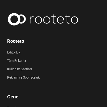
Rooteto
Editörlük
Tüm Etiketler
Kullanım Şartları
Reklam ve Sponsorluk
Genel