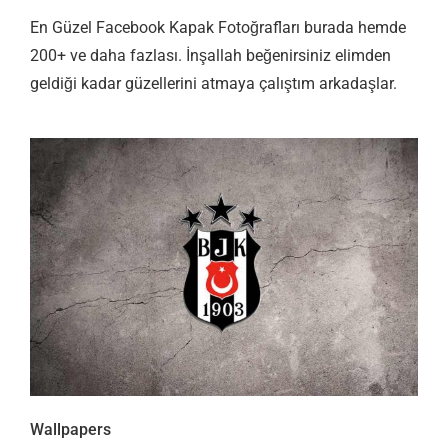
En Güzel Facebook Kapak Fotoğrafları burada hemde
200+ ve daha fazlası. İnşallah beğenirsiniz elimden
geldiği kadar güzellerini atmaya çalıştım arkadaşlar.
Wallpapers