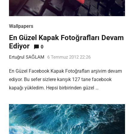
Wallpapers
En Güzel Kapak Fotoğrafları Devam
Ediyor
0
Ertuğrul SAĞLAM
6 Temmuz 2012 22:26
En Güzel Facebook Kapak Fotoğrafları arşivim devam
ediyor. Bu sefer sizlere karışık 127 tane facebook
kapağı yükledim. Hepsi birbirinden güzel …