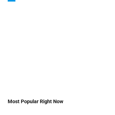
sayfalandırması
Most Popular Right Now