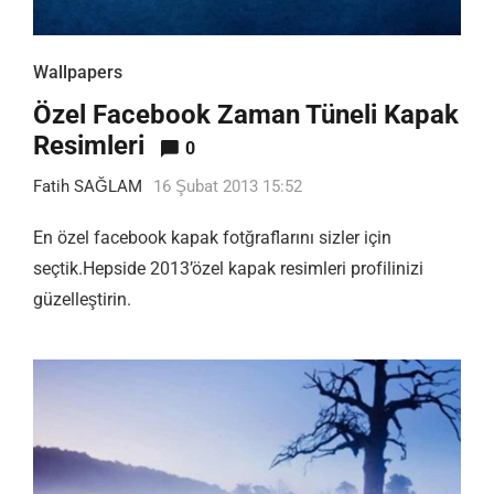
Wallpapers
Özel Facebook Zaman Tüneli Kapak
Resimleri
0
Fatih SAĞLAM
16 Şubat 2013 15:52
En özel facebook kapak fotğraflarını sizler için
seçtik.Hepside 2013’özel kapak resimleri profilinizi
güzelleştirin.