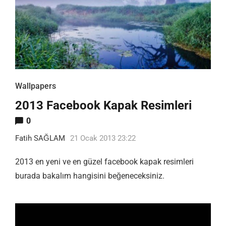
Wallpapers
2013 Facebook Kapak Resimleri
0
Fatih SAĞLAM
21 Ocak 2013 23:22
2013 en yeni ve en güzel facebook kapak resimleri
burada bakalım hangisini beğeneceksiniz.