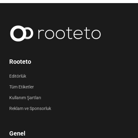
Rooteto
Editörlük
Tüm Etiketler
Kullanım Şartları
Reklam ve Sponsorluk
Genel