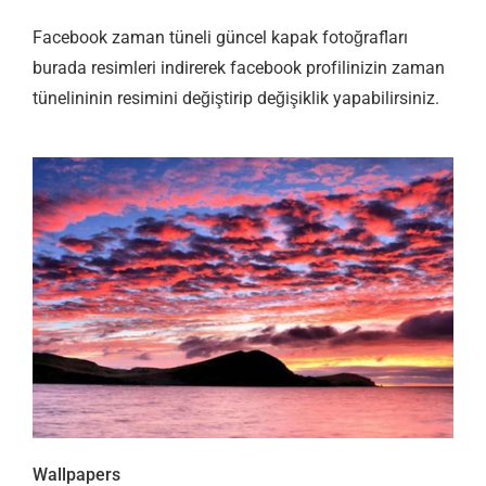
Facebook zaman tüneli güncel kapak fotoğrafları
burada resimleri indirerek facebook profilinizin zaman
tünelininin resimini değiştirip değişiklik yapabilirsiniz.
Wallpapers