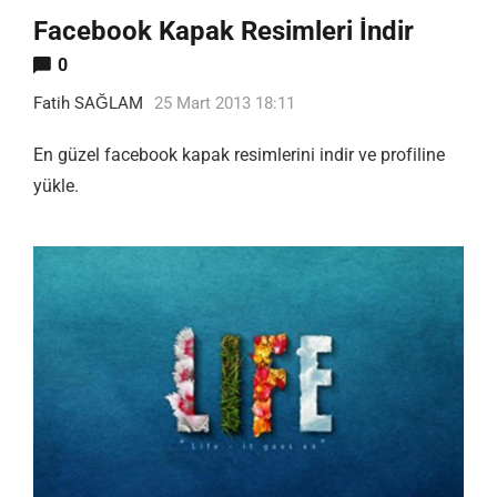
Facebook Kapak Resimleri İndir
0
Fatih SAĞLAM
25 Mart 2013 18:11
En güzel facebook kapak resimlerini indir ve profiline
yükle.