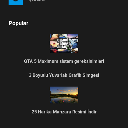
Popular
GTA 5 Maximum sistem gereksinimleri
3 Boyutlu Yuvarlak Grafik Simgesi
25 Harika Manzara Resimi İndir