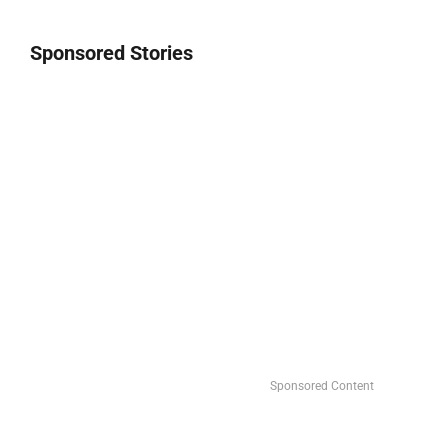
Sponsored Stories
Sponsored Content