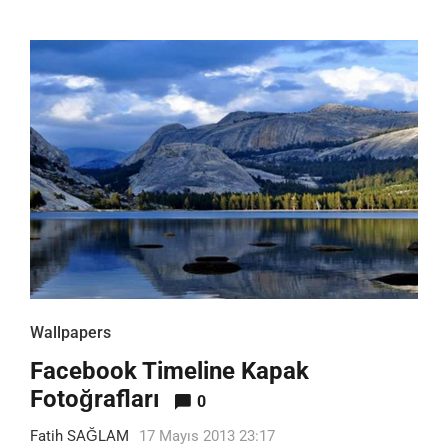
Wallpapers
Facebook Timeline Kapak
Fotoğrafları
0
Fatih SAĞLAM
17 Mayıs 2013 23:17