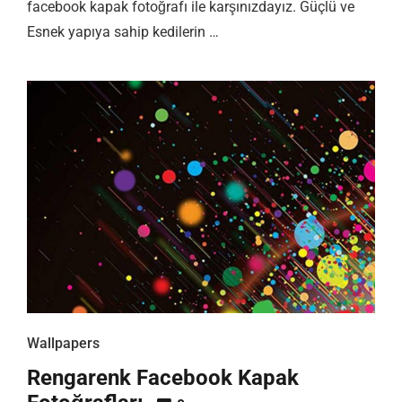
facebook kapak fotoğrafı ile karşınızdayız. Güçlü ve
Esnek yapıya sahip kedilerin …
Wallpapers
Rengarenk Facebook Kapak