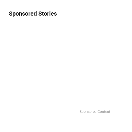
Sponsored Stories
Sponsored Content