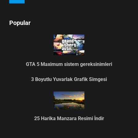
Popular
GTA 5 Maximum sistem gereksinimleri
3 Boyutlu Yuvarlak Grafik Simgesi
25 Harika Manzara Resimi İndir