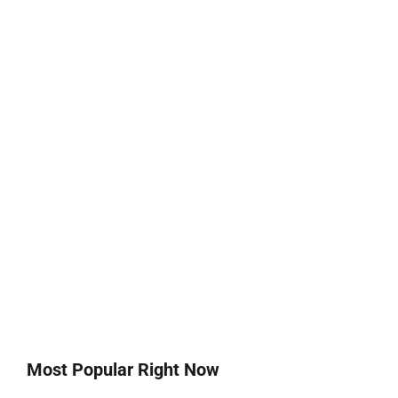
Most Popular Right Now