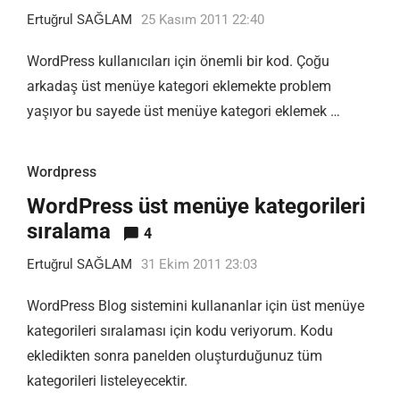
Ertuğrul SAĞLAM
25 Kasım 2011 22:40
WordPress kullanıcıları için önemli bir kod. Çoğu
arkadaş üst menüye kategori eklemekte problem
yaşıyor bu sayede üst menüye kategori eklemek …
Wordpress
WordPress üst menüye kategorileri
sıralama
4
Ertuğrul SAĞLAM
31 Ekim 2011 23:03
WordPress Blog sistemini kullananlar için üst menüye
kategorileri sıralaması için kodu veriyorum. Kodu
ekledikten sonra panelden oluşturduğunuz tüm
kategorileri listeleyecektir.