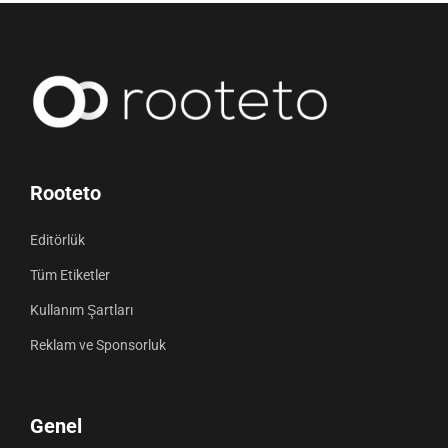
Rooteto
Editörlük
Tüm Etiketler
Kullanım Şartları
Reklam ve Sponsorluk
Genel