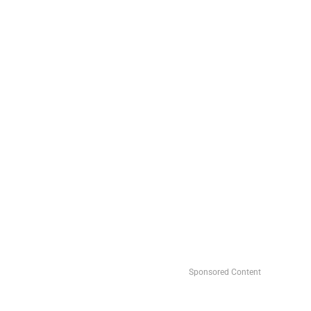
Sponsored Content