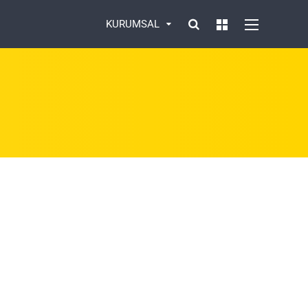
KURUMSAL