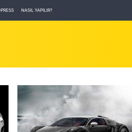
PRESS
NASIL YAPILIR?