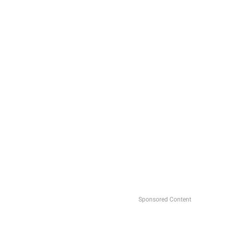
Sponsored Content