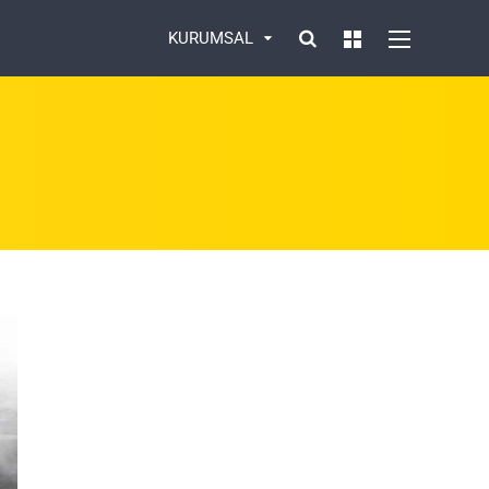
KURUMSAL