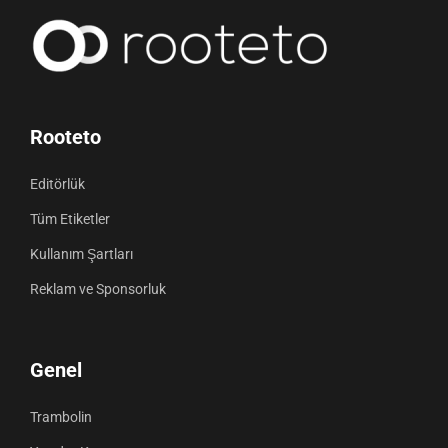
Rooteto
Editörlük
Tüm Etiketler
Kullanım Şartları
Reklam ve Sponsorluk
Genel
Trambolin