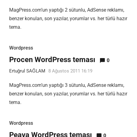
MagPress.com’un yaptığı 2 sütunlu, AdSense reklamı,
benzer konuları, son yazılar, yorumlar vs. her türlü hazır
tema.
Wordpress
Procen WordPress teması
0
Ertuğrul SAĞLAM
8 Ağustos 2011 16:19
MagPress.com’un yaptığı 3 sütunlu, AdSense reklamı,
benzer konuları, son yazılar, yorumlar vs. her türlü hazır
tema.
Wordpress
Peava WordPress teması
0