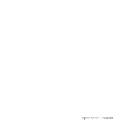
Sponsored Content