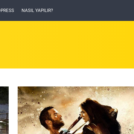
PRESS
NASIL YAPILIR?