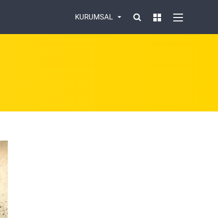
KURUMSAL