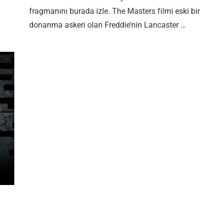
fragmanını burada izle. The Masters filmi eski bir
donanma askeri olan Freddie’nin Lancaster …