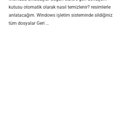
kutusu otomatik olarak nasıl temizlenir? resimlerle
anlatacağım. Windows işletim sisteminde sildiğiniz
tüm dosyalar Geri …