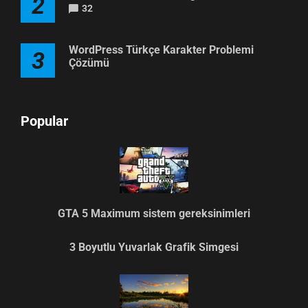
2
32
WordPress Türkçe Karakter Problemi
3
Çözümü
Popular
GTA 5 Maximum sistem gereksinimleri
3 Boyutlu Yuvarlak Grafik Simgesi