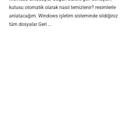
kutusu otomatik olarak nasıl temizlenir? resimlerle
anlatacağım. Windows işletim sisteminde sildiğiniz
tüm dosyalar Geri …