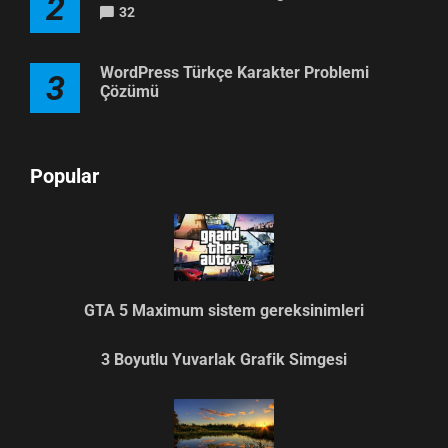
2
32
WordPress Türkçe Karakter Problemi
3
Çözümü
Popular
GTA 5 Maximum sistem gereksinimleri
3 Boyutlu Yuvarlak Grafik Simgesi