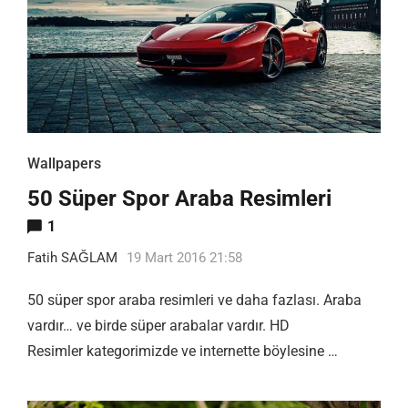
Wallpapers
50 Süper Spor Araba Resimleri
1
Fatih SAĞLAM
19 Mart 2016 21:58
50 süper spor araba resimleri ve daha fazlası. Araba
vardır… ve birde süper arabalar vardır. HD
Resimler kategorimizde ve internette böylesine …