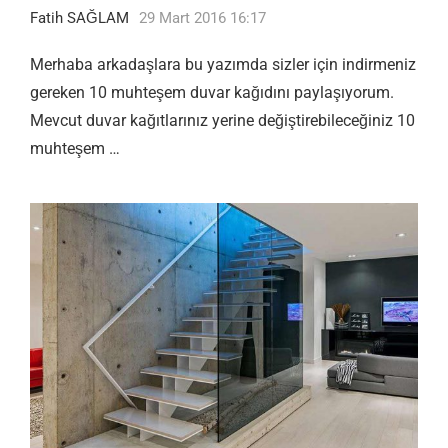
Fatih SAĞLAM
29 Mart 2016 16:17
Merhaba arkadaşlara bu yazımda sizler için indirmeniz
gereken 10 muhteşem duvar kağıdını paylaşıyorum.
Mevcut duvar kağıtlarınız yerine değiştirebileceğiniz 10
muhteşem …