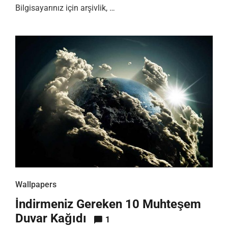
Bilgisayarınız için arşivlik, …
Wallpapers
İndirmeniz Gereken 10 Muhteşem
Duvar Kağıdı
1