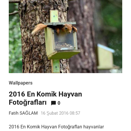
Wallpapers
2016 En Komik Hayvan
Fotoğrafları
0
Fatih SAĞLAM
16 Şubat 2016 08:57
2016 En Komik Hayvan Fotoğrafları hayvanlar