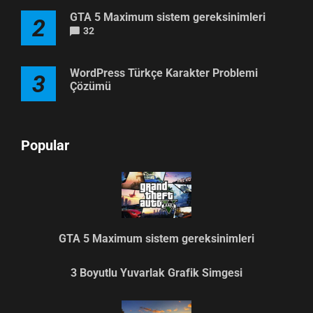
GTA 5 Maximum sistem gereksinimleri
2
32
WordPress Türkçe Karakter Problemi
3
Çözümü
Popular
GTA 5 Maximum sistem gereksinimleri
3 Boyutlu Yuvarlak Grafik Simgesi