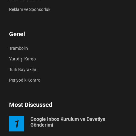
Reklam ve Sponsorluk
Genel
Trambolin
Yurtdışı Kargo
Türk Bayrakları
Periyodik Kontrol
Most Discussed
Google Inbox Kurulum ve Davetiye
1
Gönderimi