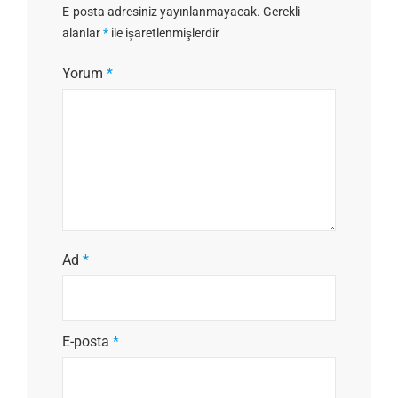
E-posta adresiniz yayınlanmayacak.
Gerekli
alanlar
*
ile işaretlenmişlerdir
Yorum
*
Ad
*
E-posta
*