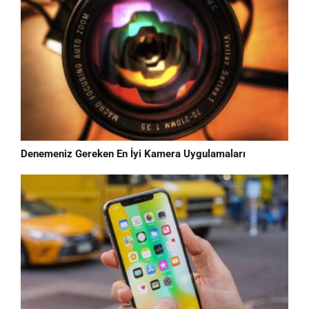
Denemeniz Gereken En İyi Kamera Uygulamaları