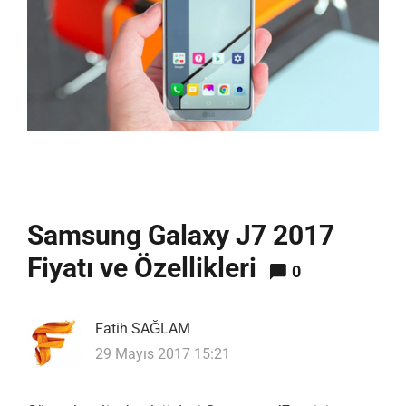
Samsung Galaxy J7 2017
Fiyatı ve Özellikleri
0
Fatih SAĞLAM
29 Mayıs 2017 15:21