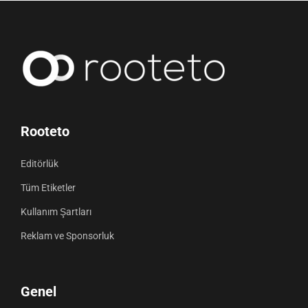
Rooteto
Editörlük
Tüm Etiketler
Kullanım Şartları
Reklam ve Sponsorluk
Genel