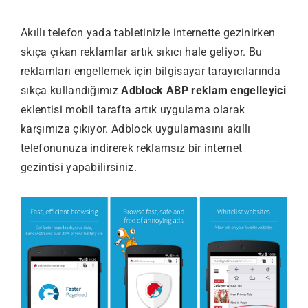
Akıllı telefon yada tabletinizle internette gezinirken
skıça çıkan reklamlar artık sıkıcı hale geliyor. Bu
reklamları engellemek için bilgisayar tarayıcılarında
sıkça kullandığımız
Adblock ABP reklam engelleyici
eklentisi mobil tarafta artık uygulama olarak
karşımıza çıkıyor. Adblock uygulamasını akıllı
telefonunuza indirerek reklamsız bir internet
gezintisi yapabilirsiniz.