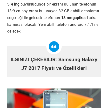
5.4 inç
büyüklüğünde bir ekranı bulunan telefonun
18:9 en boy oranı bulunuyor. 32 GB dahili depolama
seçeneği ile gelecek telefonun
13 megapiksel
arka
kamerası olacak. Yeni akıllı telefon android 7.1.1 ile
gelecek.
İLGİNİZİ ÇEKEBİLİR:
Samsung Galaxy
J7 2017 Fiyatı ve Özellikleri