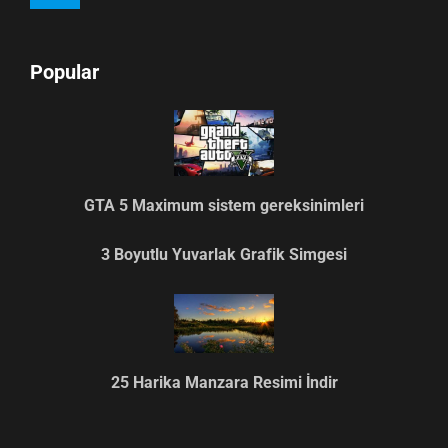
Popular
GTA 5 Maximum sistem gereksinimleri
3 Boyutlu Yuvarlak Grafik Simgesi
25 Harika Manzara Resimi İndir