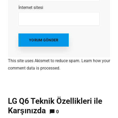
İnternet sitesi
This site uses Akismet to reduce spam.
Learn how your
comment data is processed.
LG Q6 Teknik Özellikleri ile
Karşınızda
0