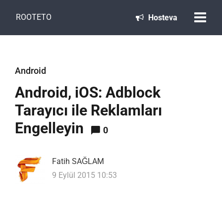
ROOTETO
Hosteva
Android
Android, iOS: Adblock
Tarayıcı ile Reklamları
Engelleyin
0
Fatih SAĞLAM
9 Eylül 2015 10:53