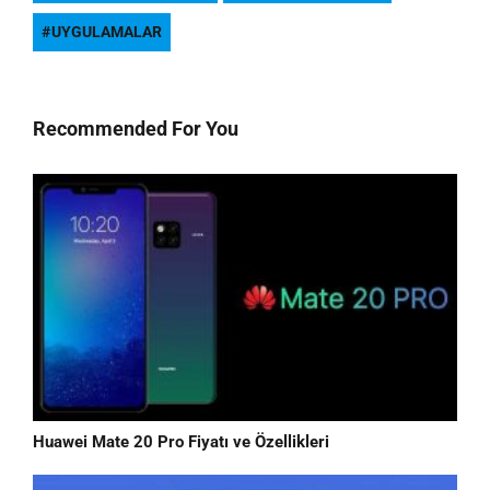
UYGULAMALAR
Recommended For You
Huawei Mate 20 Pro Fiyatı ve Özellikleri