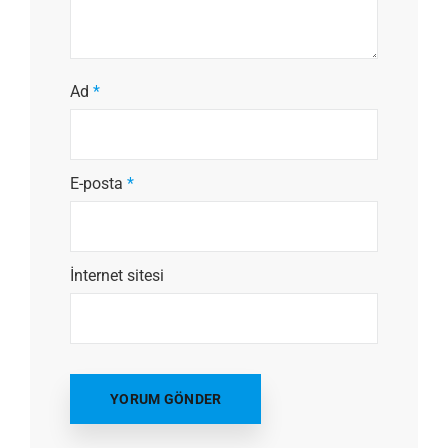
Ad
*
E-posta
*
İnternet sitesi