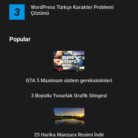
WordPress Türkçe Karakter Problemi
3
Çözümü
Popular
GTA 5 Maximum sistem gereksinimleri
3 Boyutlu Yuvarlak Grafik Simgesi
25 Harika Manzara Resimi İndir