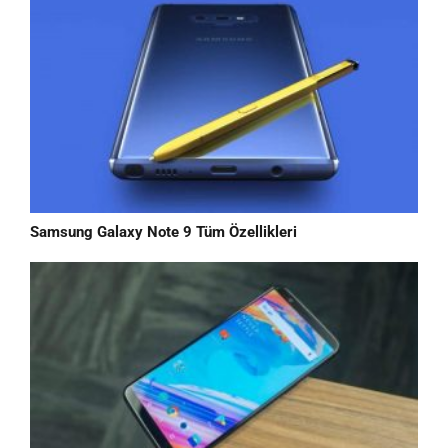
Samsung Galaxy Note 9 Tüm Özellikleri