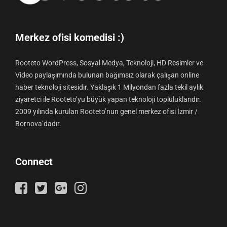
Merkez ofisi komedisi :)
Rooteto WordPress, Sosyal Medya, Teknoloji, HD Resimler ve
Video paylaşımında bulunan bağımsız olarak çalışan online
haber teknoloji sitesidir. Yaklaşık 1 Milyondan fazla tekil aylık
ziyaretci ile Rooteto’yu büyük yapan teknoloji topluluklarıdır.
2009 yılında kurulan Rooteto’nun genel merkez ofisi İzmir /
Bornova’dadır.
Connect