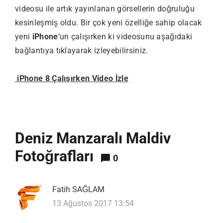
videosu ile artık yayınlanan görsellerin doğruluğu
kesinleşmiş oldu. Bir çok yeni özelliğe sahip olacak
yeni
iPhone
‘un çalışırken ki videosunu aşağıdaki
bağlantıya tıklayarak izleyebilirsiniz.
iPhone 8 Çalışırken Video İzle
Deniz Manzaralı Maldiv
Fotoğrafları
0
Fatih SAĞLAM
13 Ağustos 2017 13:54