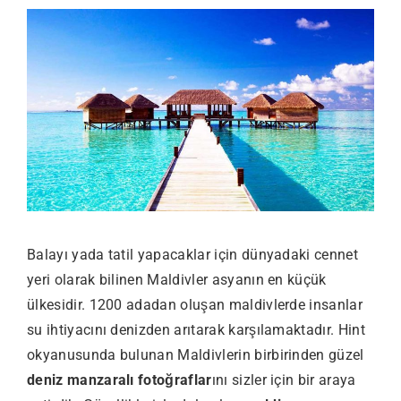
Balayı yada tatil yapacaklar için dünyadaki cennet
yeri olarak bilinen Maldivler asyanın en küçük
ülkesidir. 1200 adadan oluşan maldivlerde insanlar
su ihtiyacını denizden arıtarak karşılamaktadır. Hint
okyanusunda bulunan Maldivlerin birbirinden güzel
deniz manzaralı fotoğraflar
ını sizler için bir araya