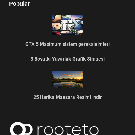
Popular
GTA 5 Maximum sistem gereksinimleri
3 Boyutlu Yuvarlak Grafik Simgesi
25 Harika Manzara Resimi İndir