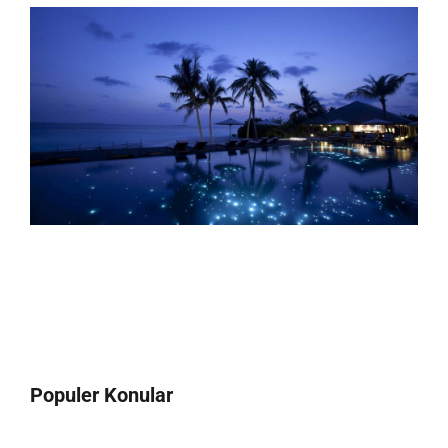
Populer Konular