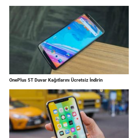
OnePlus 5T Duvar Kağıtlarını Ücretsiz İndirin