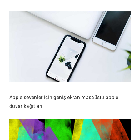
Apple sevenler için geniş ekran masaüstü apple
duvar kağıtları.