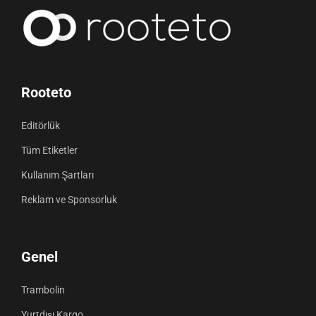
Rooteto
Editörlük
Tüm Etiketler
Kullanım Şartları
Reklam ve Sponsorluk
Genel
Trambolin
Yurtdışı Kargo