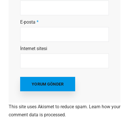
E-posta
*
İnternet sitesi
This site uses Akismet to reduce spam.
Learn how your
comment data is processed.