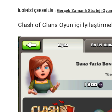
İLGİNİZİ ÇEKEBİLİR :
Gerçek Zamanlı Strateji Oyunu
Clash of Clans Oyun içi İyileştirme